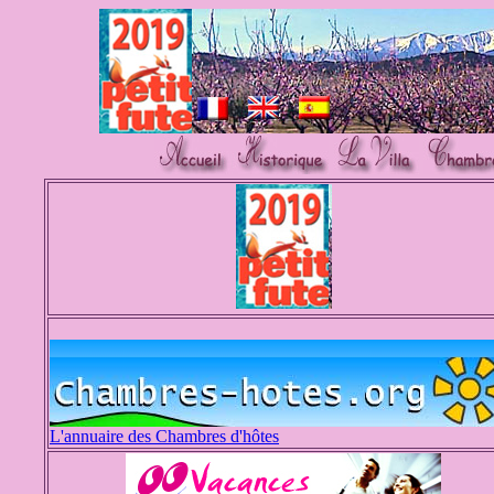
L'annuaire des Chambres d'hôtes