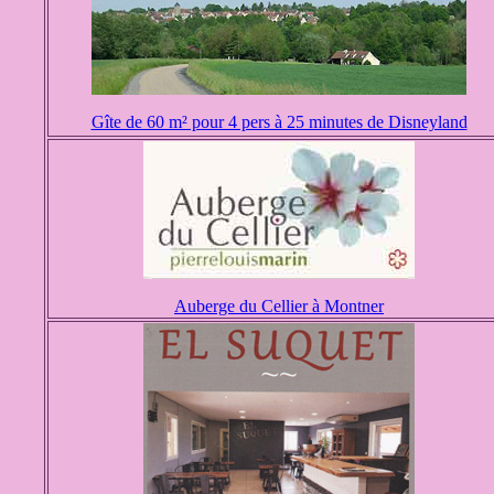
Gîte de 60 m² pour 4 pers à 25 minutes de Disneyland
Auberge du Cellier à Montner