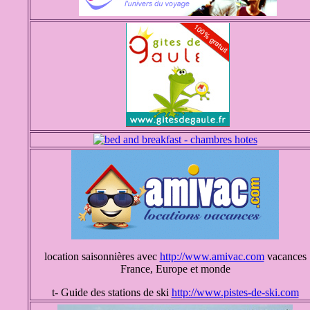
location saisonnières avec
http://www.amivac.com
vacances
France, Europe et monde
t- Guide des stations de ski
http://www.pistes-de-ski.com