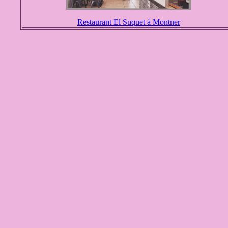
Restaurant El Suquet à Montner